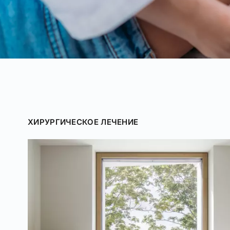
ХИРУРГИЧЕСКОЕ ЛЕЧЕНИЕ