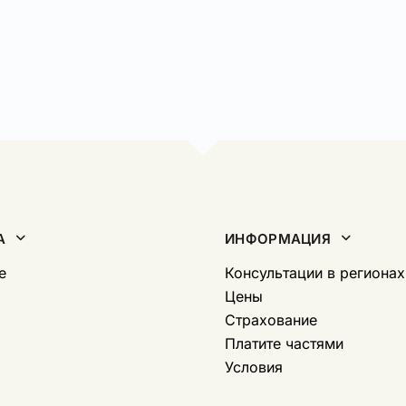
А
ИНФОРМАЦИЯ
е
Консультации в регионах
Цены
Страхование
Платите частями
Условия