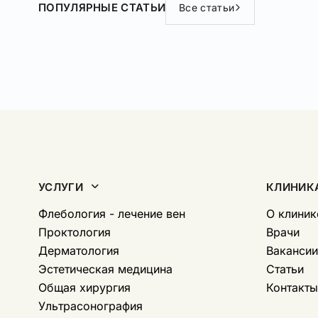
ПОПУЛЯРНЫЕ СТАТЬИ
Все статьи
УСЛУГИ
КЛИНИК
Флебология - лечение вен
O клиник
Проктология
Врачи
Дерматология
Вакансии
Эстетическая медицина
Статьи
Общая хирургия
Контакты
Ультрасонография