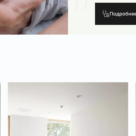
Подробне