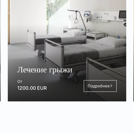
Лечение грыжи
От
Подробнее
1200.00 EUR