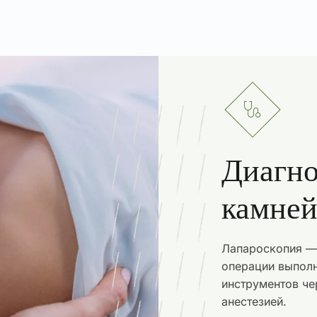
Диагно
камней
Лапароскопия — 
операции выпол
инструментов че
анестезией.