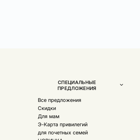
СПЕЦИАЛЬНЫЕ
ПРЕДЛОЖЕНИЯ
Все предложения
Скидки
Для мам
Э-Карта привилегий
для почетных семей