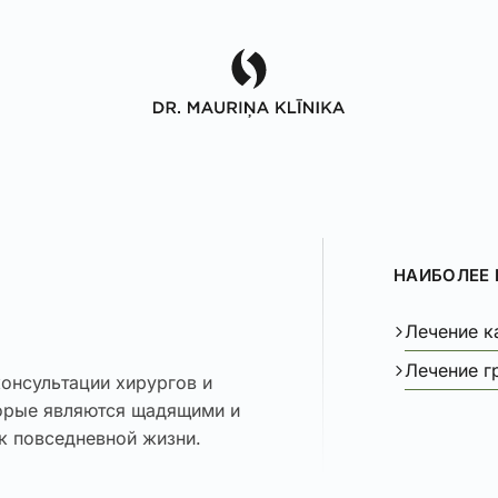
НАИБОЛЕЕ
Лечение к
Лечение 
онсультации хирургов и
торые являются щадящими и
к повседневной жизни.