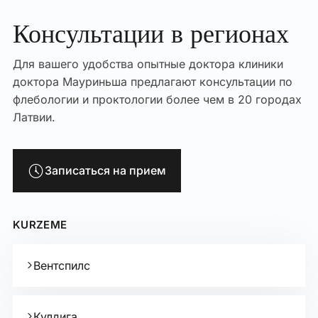
Консультации в регионах
Для вашего удобства опытные доктора клиники
доктора Мауриньша предлагают консультации по
флебологии и проктологии более чем в 20 городах
Латвии.
Записаться на прием
KURZEME
Вентспилс
Кулдига