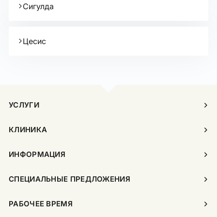
Сигулда
Цесис
УСЛУГИ
КЛИНИКА
ИНФОРМАЦИЯ
СПЕЦИАЛЬНЫЕ ПРЕДЛОЖЕНИЯ
РАБОЧЕЕ ВРЕМЯ