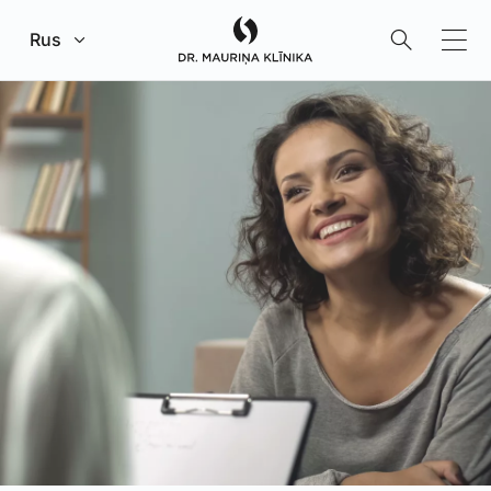
Перейти к главному содержанию
Rus