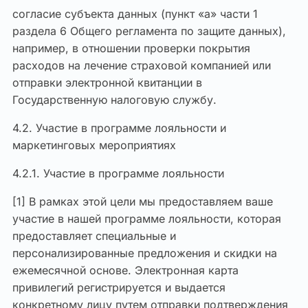
согласие субъекта данных (пункт «a» части 1
раздела 6 Общего регламента по защите данных),
например, в отношении проверки покрытия
расходов на лечение страховой компанией или
отправки электронной квитанции в
Государственную налоговую службу.
4.2. Участие в программе лояльности и
маркетинговых мероприятиях
4.2.1. Участие в программе лояльности
[1] В рамках этой цели мы предоставляем ваше
участие в нашей программе лояльности, которая
предоставляет специальные и
персонализированные предложения и скидки на
ежемесячной основе. Электронная карта
привилегий регистрируется и выдается
конкретному лицу путем отправки подтверждения