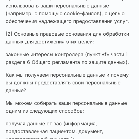
использовать ваши персональные данные
(например, с помощью cookie-файлов), с целью
обеспечения надлежащего предоставления услуг.
[2] Основные правовые основания для обработки
данных для достижения этих целей:
законные интересы контролера (пункт «f» части 1
раздела 6 Общего регламента по защите данных).
Как мы получаем персональные данные и почему
вы должны предоставлять свои персональные
данные?
Мы можем собирать ваши персональные данные
одним из следующих способов:
получая данные от вас (информация,
предоставленная пациентом, документ,