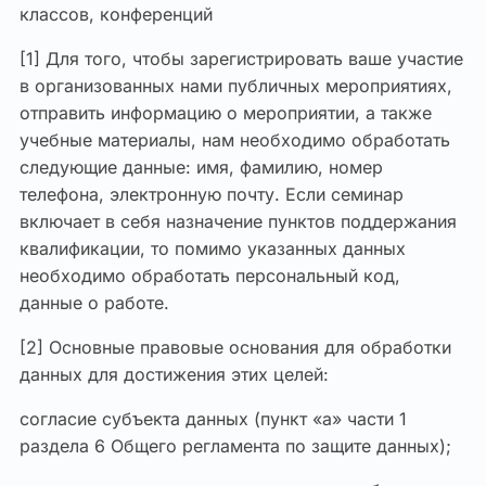
классов, конференций
[1] Для того, чтобы зарегистрировать ваше участие
в организованных нами публичных мероприятиях,
отправить информацию о мероприятии, а также
учебные материалы, нам необходимо обработать
следующие данные: имя, фамилию, номер
телефона, электронную почту. Если семинар
включает в себя назначение пунктов поддержания
квалификации, то помимо указанных данных
необходимо обработать персональный код,
данные о работе.
[2] Основные правовые основания для обработки
данных для достижения этих целей:
согласие субъекта данных (пункт «a» части 1
раздела 6 Общего регламента по защите данных);