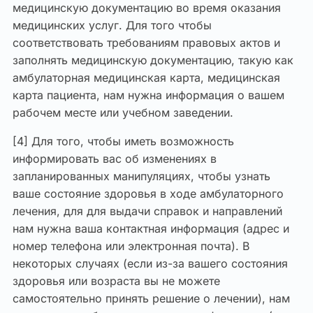
медицинскую документацию во время оказания
медицинских услуг. Для того чтобы
соответствовать требованиям правовых актов и
заполнять медицинскую документацию, такую как
амбулаторная медицинская карта, медицинская
карта пациента, нам нужна информация о вашем
рабочем месте или учебном заведении.
[4] Для того, чтобы иметь возможность
информировать вас об изменениях в
запланированных манипуляциях, чтобы узнать
ваше состояние здоровья в ходе амбулаторного
лечения, для для выдачи справок и направлений
нам нужна ваша контактная информация (адрес и
номер телефона или электронная почта). В
некоторых случаях (если из-за вашего состояния
здоровья или возраста вы не можете
самостоятельно принять решение о лечении), нам