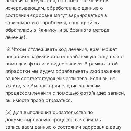
лечения и результаты, но список не является
исчерпывающим, обработанные данные о
состоянии здоровья могут варьироваться в
зависимости от проблемы, с которой вы
обратились в Клинику, и выбранного метода
лечения).
[2]Чтобы отслеживать ход лечения, врач может
попросить зафиксировать проблемную зону тела с
помощью фото или видео записи. В рамках этой
обработки мы будем обрабатывать изображение
вашей соответствующей части тела. Если вы не
хотите, чтобы ваш врач следил за вашим
процессом лечения с помощью фото/видео записи,
вы имеете право отказаться.
[3] Для выполнения обязательства по
документированию процесса лечения мы
записываем данные о состоянии здоровья в вашу