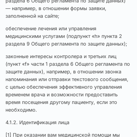
раздела 6 Общего регламента по защите данных)
— например, в отношении формы заявки,
заполненной на сайте;
обеспечение лечения или управления
медицинскими услугами (подпункт «h» пункта 2
раздела 9 Общего регламента по защите данных);
законные интересы контролера и третьих лиц
(пункт «f» части 1 раздела 6 Общего регламента по
защите данных), например, в отношении звонка
напоминания или отправки текстового сообщения,
с целью обеспечения эффективного управления
временем врача и возможности предоставить
время посещения другому пациенту, если это
необходимо.
4.1.2. Идентификация лица
[1] При оказании вам медицинской помощи мы