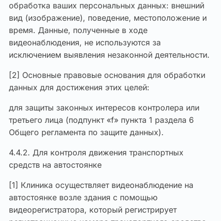
обработка ваших персональных данных: внешний
вид (изображение), поведение, местоположение и
время. Данные, полученные в ходе
видеонаблюдения, не используются за
исключением выявления незаконной деятельности.
[2] Основные правовые основания для обработки
данных для достижения этих целей:
для защиты законных интересов контролера или
третьего лица (подпункт «f» пункта 1 раздела 6
Общего регламента по защите данных).
4.4.2. Для контроля движения транспортных
средств на автостоянке
[1] Клиника осуществляет видеонаблюдение на
автостоянке возле здания с помощью
видеорегистратора, который регистрирует