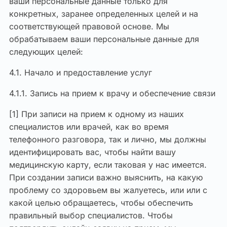
ваши персональные данные только для
конкретных, заранее определенных целей и на
соответствующей правовой основе. Мы
обрабатываем ваши персональные данные для
следующих целей:
4.1. Начало и предоставление услуг
4.1.1. Запись на прием к врачу и обеспечение связи
[1] При записи на прием к одному из наших
специалистов или врачей, как во время
телефонного разговора, так и лично, мы должны
идентифицировать вас, чтобы найти вашу
медицинскую карту, если таковая у нас имеется.
При создании записи важно выяснить, на какую
проблему со здоровьем вы жалуетесь, или или с
какой целью обращаетесь, чтобы обеспечить
правильный выбор специалистов. Чтобы