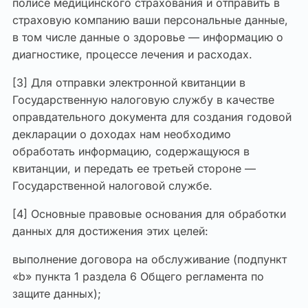
полисе медицинского страхования и отправить в
страховую компанию ваши персональные данные,
в том числе данные о здоровье — информацию о
диагностике, процессе лечения и расходах.
[3] Для отправки электронной квитанции в
Государственную налоговую службу в качестве
оправдательного документа для создания годовой
декларации о доходах нам необходимо
обработать информацию, содержащуюся в
квитанции, и передать ее третьей стороне —
Государственной налоговой службе.
[4] Основные правовые основания для обработки
данных для достижения этих целей:
выполнение договора на обслуживание (подпункт
«b» пункта 1 раздела 6 Общего регламента по
защите данных);