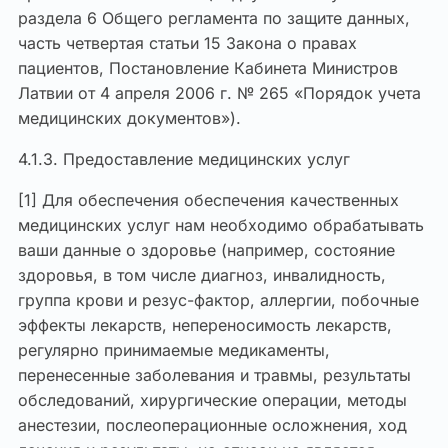
раздела 6 Общего регламента по защите данных,
часть четвертая статьи 15 Закона о правах
пациентов, Постановление Кабинета Министров
Латвии от 4 апреля 2006 г. № 265 «Порядок учета
медицинских документов»).
4.1.3. Предоставление медицинских услуг
[1] Для обеспечения обеспечения качественных
медицинских услуг нам необходимо обрабатывать
ваши данные о здоровье (например, состояние
здоровья, в том числе диагноз, инвалидность,
группа крови и резус-фактор, аллергии, побочные
эффекты лекарств, непереносимость лекарств,
регулярно принимаемые медикаменты,
перенесенные заболевания и травмы, результаты
обследований, хирургические операции, методы
анестезии, послеоперационные осложнения, ход