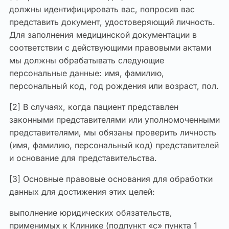
должны идентифицировать вас, попросив вас
представить документ, удостоверяющий личность.
Для заполнения медицинской документации в
соответствии с действующими правовыми актами
мы должны обрабатывать следующие
персональные данные: имя, фамилию,
персональный код, год рождения или возраст, пол.
[2] В случаях, когда пациент представлен
законными представителями или уполномоченными
представителями, мы обязаны проверить личность
(имя, фамилию, персональный код) представителей
и основание для представительства.
[3] Основные правовые основания для обработки
данных для достижения этих целей:
выполнение юридических обязательств,
применимых к Клинике (подпункт «c» пункта 1