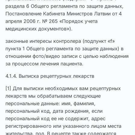
раздела 6 Общего регламента по защите данных,
Постановление Кабинета Министров Латвии от 4
апреля 2006 г. № 265 «Порядок учета
медицинских документов»).
законные интересы контролера (подпункт «f»
пункта 1 Общего регламента по защите данных) в
отношении фото/видео записи с целью наблюдения
за процессом лечения пациента.
4.1.4. Выписка рецептурных лекарств
[1] Для выписки необходимых вам рецептурных
лекарств мы обрабатываем следующие
персональные данные: имя, фамилия,
персональный код, дата рождения, если
персональный код ее не содержит, адрес
регистрированного или указанного лицом места
жительства, пол. В рецепте также содержатся