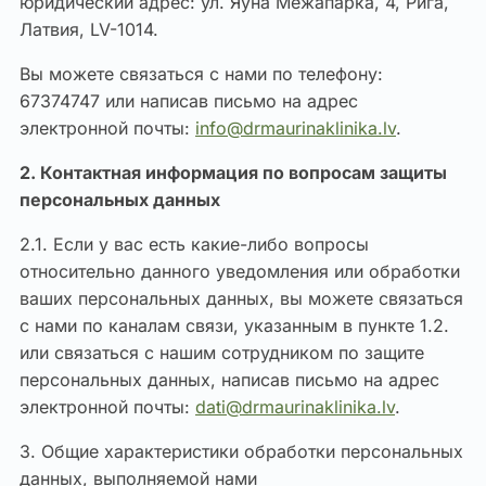
юридический адрес: ул. Яуна Межапарка, 4, Рига,
Латвия, LV-1014.
Вы можете связаться с нами по телефону:
67374747 или написав письмо на адрес
электронной почты:
info@drmaurinaklinika.lv
.
2. Контактная информация по вопросам защиты
персональных данных
2.1. Если у вас есть какие-либо вопросы
относительно данного уведомления или обработки
ваших персональных данных, вы можете связаться
с нами по каналам связи, указанным в пункте 1.2.
или связаться с нашим сотрудником по защите
персональных данных, написав письмо на адрес
электронной почты:
dati@drmaurinaklinika.lv
.
3. Общие характеристики обработки персональных
данных, выполняемой нами