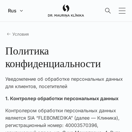
Перейти к главному содержанию
Rus
Условия
Политика
конфиденциальности
Уведомление об обработке персональных данных
для клиентов, посетителей
1. Контролер обработки персональных данных
Контролером обработки персональных данных
является SIA “FLEBOMEDIKA” (далее — Клиника),
регистрационный номер: 40003570396,