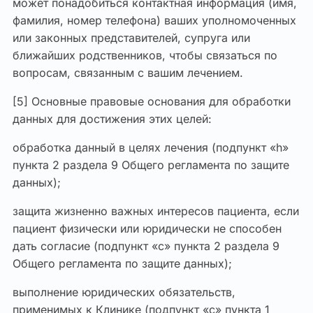
может понадобиться контактная информация (имя,
фамилия, номер телефона) ваших уполномоченных
или законных представителей, супруга или
ближайших родственников, чтобы связаться по
вопросам, связанным с вашим лечением.
[5] Основные правовые основания для обработки
данных для достижения этих целей:
обработка данный в целях лечения (подпункт «h»
пункта 2 раздела 9 Общего регламента по защите
данных);
защита жизненно важных интересов пациента, если
пациент физически или юридически не способен
дать согласие (подпункт «c» пункта 2 раздела 9
Общего регламента по защите данных);
выполнение юридических обязательств,
применимых к Клинике (подпункт «c» пункта 1