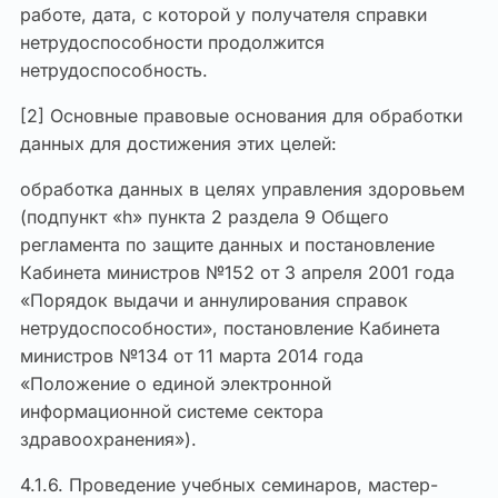
работе, дата, с которой у получателя справки
нетрудоспособности продолжится
нетрудоспособность.
[2] Основные правовые основания для обработки
данных для достижения этих целей:
обработка данных в целях управления здоровьем
(подпункт «h» пункта 2 раздела 9 Общего
регламента по защите данных и постановление
Кабинета министров №152 от 3 апреля 2001 года
«Порядок выдачи и аннулирования справок
нетрудоспособности», постановление Кабинета
министров №134 от 11 марта 2014 года
«Положение о единой электронной
информационной системе сектора
здравоохранения»).
4.1.6. Проведение учебных семинаров, мастер-