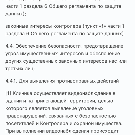
части 1 раздела 6 Общего регламента по защите
данных);
законные интересы контролера (пункт «f» части 1
раздела 6 Общего регламента по защите данных).
4.4. Обеспечение безопасности, предотвращение
угроз имущественных интересов и обеспечение
других существенных законных интересов нас или
третьих лиц:
4.4.1. Для выявления противоправных действий
[1] Клиника осуществляет видеонаблюдение в
здании и на прилегающей территории, целью
которого является выявление уголовных
правонарушений, связанных с безопасностью
посетителей и Контролера и охраной имущества.
При выполнении видеонаблюдения происходит