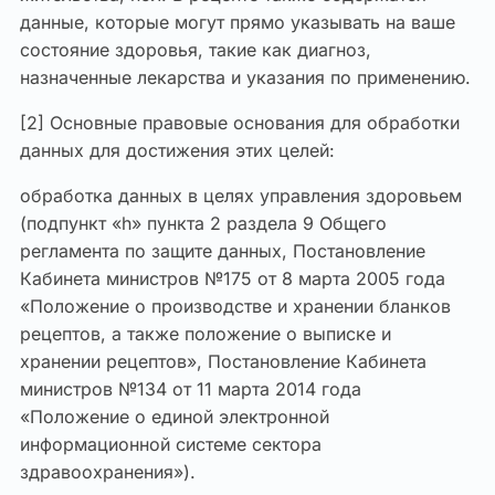
данные, которые могут прямо указывать на ваше
состояние здоровья, такие как диагноз,
назначенные лекарства и указания по применению.
[2] Основные правовые основания для обработки
данных для достижения этих целей:
обработка данных в целях управления здоровьем
(подпункт «h» пункта 2 раздела 9 Общего
регламента по защите данных, Постановление
Кабинета министров №175 от 8 марта 2005 года
«Положение о производстве и хранении бланков
рецептов, а также положение о выписке и
хранении рецептов», Постановление Кабинета
министров №134 от 11 марта 2014 года
«Положение о единой электронной
информационной системе сектора
здравоохранения»).