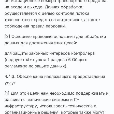
регистрационные номера транспортного средства
на входе и выходе. Данная обработка
осуществляется с целью контроля потока
транспортных средств на автостоянке, а также
соблюдения правил парковки.
[2] Основные правовые основания для обработки
данных для достижения этих целей:
для защиты законных интересов контролера
(подпункт «f» пункта 1 раздела 6 Общего
регламента по защите данных).
4.4.3. Обеспечение надлежащего предоставления
услуг
[1] Для этой цели нам необходимо поддерживать и
развивать технические системы и IT-
инфраструктуру, использовать технические и
организационные решения, которые также могут