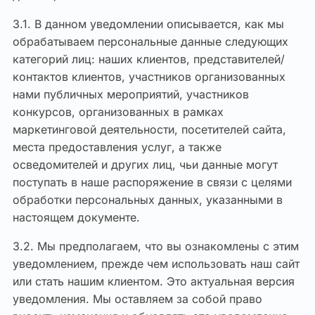
3.1. В данном уведомлении описывается, как мы
обрабатываем персональные данные следующих
категорий лиц: наших клиентов, представителей/
контактов клиентов, участников организованных
нами публичных мероприятий, участников
конкурсов, организованных в рамках
маркетинговой деятельности, посетителей сайта,
места предоставления услуг, а также
осведомителей и других лиц, чьи данные могут
поступать в наше распоряжение в связи с целями
обработки персональных данных, указанными в
настоящем документе.
3.2. Мы предполагаем, что вы ознакомлены с этим
уведомлением, прежде чем использовать наш сайт
или стать нашим клиентом. Это актуальная версия
уведомления. Мы оставляем за собой право