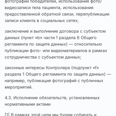
фотографий победителей, использования фото/
видеозаписи тела пациента, использования
предоставленной обратной связи, перепубликации
записи клиента в социальных сетях;
заключение и выполнение договора с субъектом
данных (пункт «b» части 1 раздела 6 Общего
регламента по защите данных) — относительно
публикации фото- или видеоматериалов в рамках
сотрудничества с субъектом данных;
законные интересы Контролера (подпункт «f»
раздела 1 Общего регламента по защите данных) —
например, публикация фотографий с публичных
мероприятий.
4.3. Исполнение обязательств, установленных
нормативными актами
[1] В рамках этой цели мы будем собирать и