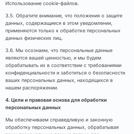
Использование cookie-файлов.
3.5. Обратите внимание, что положения о защите
данных, содержащиеся в этом уведомлении,
применяются только к обработке персональных
данных физических лиц.
3.6. Мы осознаем, что персональные данные
являются вашей ценностью, и мы будем
обрабатывать их в соответствии с требованиями
конфиденциальности и заботиться о безопасности
ваших персональных данных, находящихся в
нашем распоряжении.
4. Цели и правовая основа для обработки
персональных данных
Мы обеспечиваем справедливую и законную
обработку персональных данных, обрабатывая