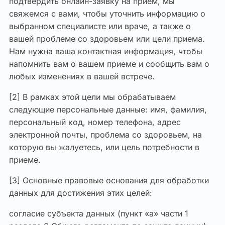
подтвердить онлайн-заявку на прием, мы
свяжемся с вами, чтобы уточнить информацию о
выбранном специалисте или враче, а также о
вашей проблеме со здоровьем или цели приема.
Нам нужна ваша контактная информация, чтобы
напомнить вам о вашем приеме и сообщить вам о
любых изменениях в вашей встрече.
[2] В рамках этой цели мы обрабатываем
следующие персональные данные: имя, фамилия,
персональный код, номер телефона, адрес
электронной почты, проблема со здоровьем, на
которую вы жалуетесь, или цель потребности в
приеме.
[3] Основные правовые основания для обработки
данных для достижения этих целей:
согласие субъекта данных (пункт «a» части 1