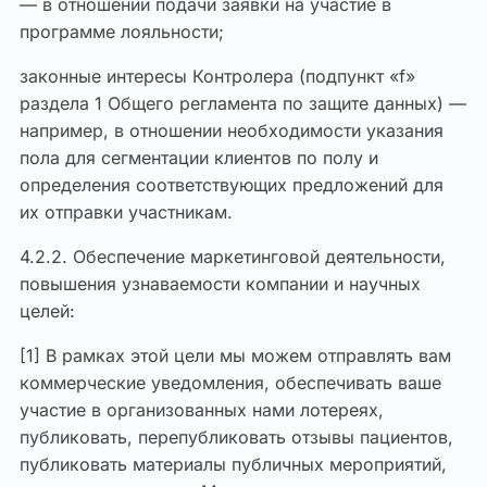
— в отношении подачи заявки на участие в
программе лояльности;
законные интересы Контролера (подпункт «f»
раздела 1 Общего регламента по защите данных) —
например, в отношении необходимости указания
пола для сегментации клиентов по полу и
определения соответствующих предложений для
их отправки участникам.
4.2.2. Обеспечение маркетинговой деятельности,
повышения узнаваемости компании и научных
целей:
[1] В рамках этой цели мы можем отправлять вам
коммерческие уведомления, обеспечивать ваше
участие в организованных нами лотереях,
публиковать, перепубликовать отзывы пациентов,
публиковать материалы публичных мероприятий,