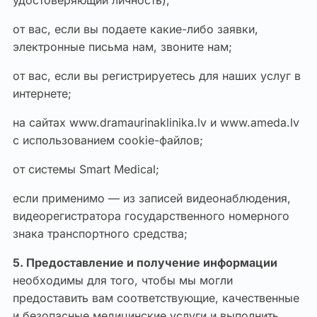
удостоверяющий личность);
от вас, если вы подаете какие-либо заявки,
электронные письма нам, звоните нам;
от вас, если вы регистрируетесь для наших услуг в
интернете;
на сайтах www.dramaurinaklinika.lv и www.ameda.lv
с использованием cookie-файлов;
от системы Smart Medical;
если применимо — из записей видеонаблюдения,
видеорегистратора государственного номерного
знака транспортного средства;
5. Предоставление и получение информации
необходимы для того, чтобы мы могли
предоставить вам соответствующие, качественные
и безопасные медицинские услуги и выполнить