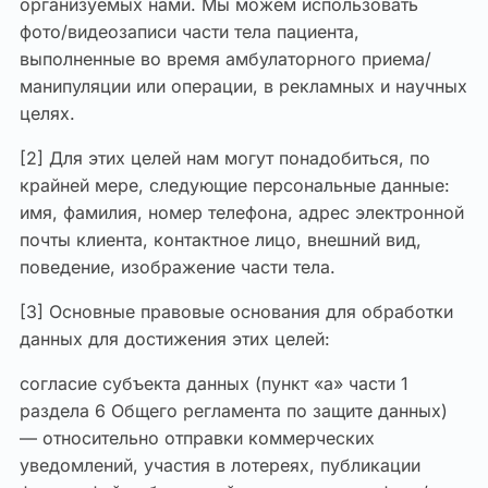
организуемых нами. Мы можем использовать
фото/видеозаписи части тела пациента,
выполненные во время амбулаторного приема/
манипуляции или операции, в рекламных и научных
целях.
[2] Для этих целей нам могут понадобиться, по
крайней мере, следующие персональные данные:
имя, фамилия, номер телефона, адрес электронной
почты клиента, контактное лицо, внешний вид,
поведение, изображение части тела.
[3] Основные правовые основания для обработки
данных для достижения этих целей:
согласие субъекта данных (пункт «a» части 1
раздела 6 Общего регламента по защите данных)
— относительно отправки коммерческих
уведомлений, участия в лотереях, публикации