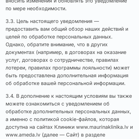
вносить изменения и обновлять это уведомление
по мере необходимости.
3.3. Цель настоящего уведомления —
предоставить вам общий обзор наших действий и
целей по обработке персональных данных.
Однако, обратите внимание, что в других
документах (например, в договорах на оказание
услуг, договорах о сотрудничестве, правилах
лотереи, правилах программы лояльности) может
быть предоставлена дополнительная информация
об обработке вашей персональной информации.
3.4. В дополнение к настоящим условиям вы также
можете ознакомиться с уведомлением об
обработке дополнительных персональных данных,
а именно с политикой cookie-файлов, которая
доступна на сайтах Клиники www.maurinaklinika.lv и
www.ameda.lv (далее — Сайт) в разделе