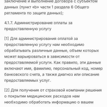
заключение и выполнение договора с субъектом
данных (пункт «b» части 1 раздела 6 Общего
регламента по защите данных);
4.1.7. Администрирование оплаты за
предоставленную услугу
[1] Для администрирования оплатой за
предоставленную услугу нам необходимо
обрабатывать различные данные, объем которых
может варьироваться в зависимости от
предоставляемой услуги. Как правило, эти данные
включают имя, фамилию, персональный код, номер
банковского счета, а также диагноз или описание
предоставляемых услуг.
[2] Для получения от страховой компании решения
о покрытии медицинских расходов нам
необходимо обработать информацию о вашем