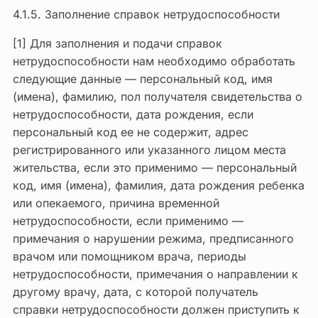
4.1.5. Заполнение справок нетрудоспособности
[1] Для заполнения и подачи справок
нетрудоспособности нам необходимо обработать
следующие данные — персональный код, имя
(имена), фамилию, пол получателя свидетельства о
нетрудоспособности, дата рождения, если
персональный код ее не содержит, адрес
регистрированного или указанного лицом места
жительства, если это применимо — персональный
код, имя (имена), фамилия, дата рождения ребенка
или опекаемого, причина временной
нетрудоспособности, если применимо —
примечания о нарушении режима, предписанного
врачом или помощником врача, периоды
нетрудоспособности, примечания о направлении к
другому врачу, дата, с которой получатель
справки нетрудоспособности должен приступить к