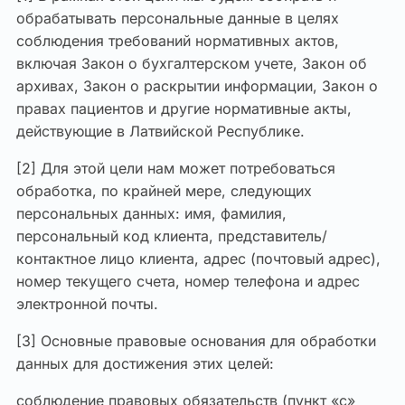
обрабатывать персональные данные в целях
соблюдения требований нормативных актов,
включая Закон о бухгалтерском учете, Закон об
архивах, Закон о раскрытии информации, Закон о
правах пациентов и другие нормативные акты,
действующие в Латвийской Республике.
[2] Для этой цели нам может потребоваться
обработка, по крайней мере, следующих
персональных данных: имя, фамилия,
персональный код клиента, представитель/
контактное лицо клиента, адрес (почтовый адрес),
номер текущего счета, номер телефона и адрес
электронной почты.
[3] Основные правовые основания для обработки
данных для достижения этих целей:
соблюдение правовых обязательств (пункт «c»