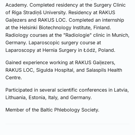
Academy. Completed residency at the Surgery Clinic
of Riga Stradiņš University. Residency at RAKUS
Gaiļezers and RAKUS LOC. Completed an internship
at the Helsinki Biotechnology Institute, Finland.
Radiology courses at the "Radiologie" clinic in Munich,
Germany. Laparoscopic surgery course at
Laparoscopy at Hernia Surgery in Łódź, Poland.
Gained experience working at RAKUS Gaiļezers,
RAKUS LOC, Sigulda Hospital, and Salaspils Health
Centre.
Participated in several scientific conferences in Latvia,
Lithuania, Estonia, Italy, and Germany.
Member of the Baltic Phlebology Society.