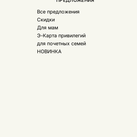
ПРЕДЛОЖЕНИЯ
Все предложения
Скидки
Для мам
Э-Карта привилегий
для почетных семей
НОВИНКА