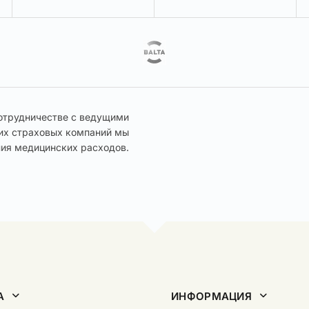
отрудничестве с ведущими
их страховых компаний мы
ия медицинских расходов.
А
ИНФОРМАЦИЯ