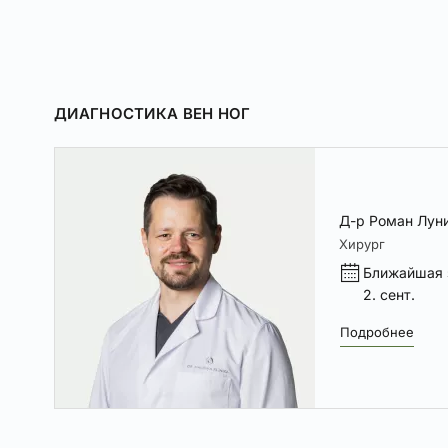
ДИАГНОСТИКА ВЕН НОГ
Д-р Роман Лун
Хирург
Ближайшая 
2. сент.
Подробнее