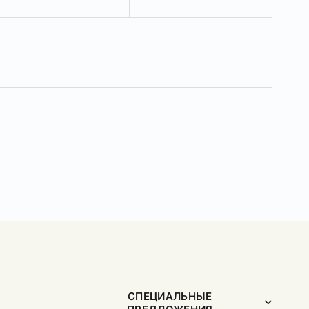
СПЕЦИАЛЬНЫЕ