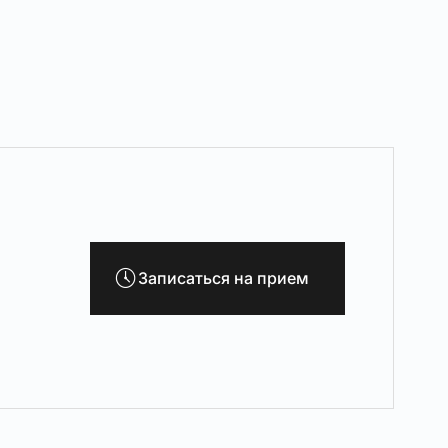
Записаться на прием