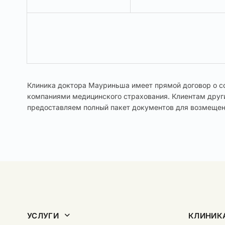
Клиника доктора Мауриньша имеет прямой договор о с
компаниями медицинского страхования. Клиентам друг
предоставляем полный пакет документов для возмещен
УСЛУГИ
КЛИНИК