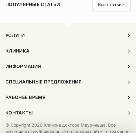
ПОПУЛЯРНЫЕ СТАТЬИ
Все статьи
УСЛУГИ
КЛИНИКА
ИНФОРМАЦИЯ
СПЕЦИАЛЬНЫЕ ПРЕДЛОЖЕНИЯ
РАБОЧЕЕ ВРЕМЯ
КОНТАКТЫ
© Copyright 2026 Клиника доктора Мауриньша. Все
материалы, опубликованные на данном сайте, в том числе