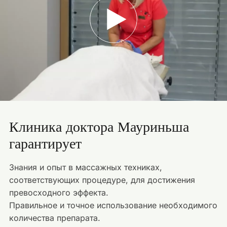
Клиника доктора Мауриньша
гарантирует
Знания и опыт в массажных техниках,
соответствующих процедуре, для достижения
превосходного эффекта.
Правильное и точное использование необходимого
количества препарата.