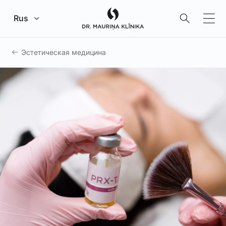
Перейти к главному содержанию
Rus
Эстетическая медицина