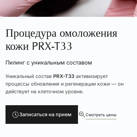
Процедура омоложения
кожи PRX-T33
Пилинг с уникальным составом
Уникальный состав
PRX-T33
активизирует
процессы обновления и регенерации кожи — он
действует на клеточном уровне.
Записаться на прием
Смотреть цены