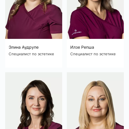
Элина Аудрупе
Илзе Репша
Специалист по эстетике
Специалист по эстетике