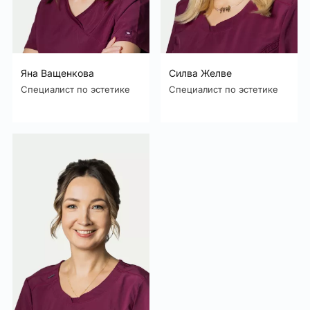
Яна Ващенкова
Силва Желве
Специалист по эстетике
Специалист по эстетике