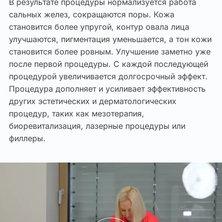
В результате процедуры нормализуется работа
сальных желез, сокращаются поры. Кожа
становится более упругой, контур овала лица
улучшаются, пигментация уменьшается, а тон кожи
становится более ровным. Улучшение заметно уже
после первой процедуры. С каждой последующей
процедурой увеличивается долгосрочный эффект.
Процедура дополняет и усиливает эффективность
других эстетических и дерматологических
процедур, таких как мезотерапия,
биоревитализация, лазерные процедуры или
филлеры.