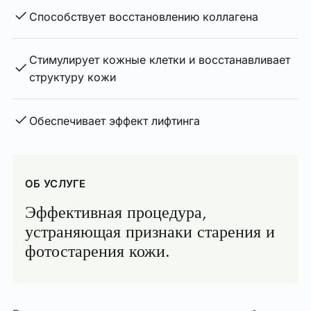
Способствует восстановлению коллагена
Стимулирует кожные клетки и восстанавливает
структуру кожи
Обеспечивает эффект лифтинга
ОБ УСЛУГЕ
Эффективная процедура,
устраняющая признаки старения и
фотостарения кожи.