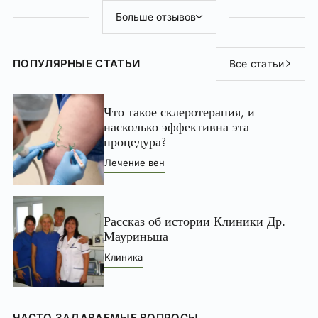
Больше отзывов
ПОПУЛЯРНЫЕ СТАТЬИ
Все статьи
Что такое склеротерапия, и
насколько эффективна эта
процедура?
Лечение вен
Рассказ об истории Клиники Др.
Мауриньша
Клиника
ЧАСТО ЗАДАВАЕМЫЕ ВОПРОСЫ