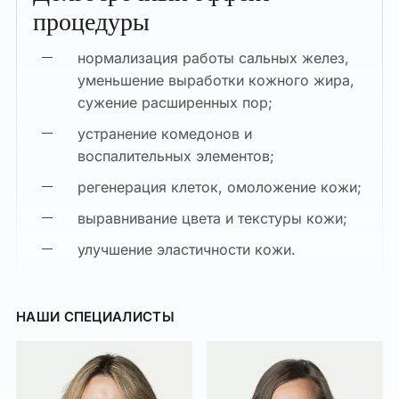
процедуры
нормализация работы сальных желез,
уменьшение выработки кожного жира,
сужение расширенных пор;
устранение комедонов и
воспалительных элементов;
регенерация клеток, омоложение кожи;
выравнивание цвета и текстуры кожи;
улучшение эластичности кожи.
НАШИ СПЕЦИАЛИСТЫ