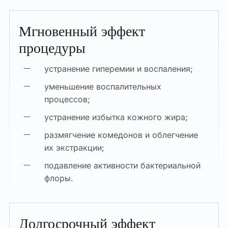
Мгновенный эффект
процедуры
устранение гиперемии и воспаления;
уменьшение воспалительных
процессов;
устранение избытка кожного жира;
размягчение комедонов и облегчение
их экстракции;
подавление активности бактериальной
флоры.
Долгосрочный эффект