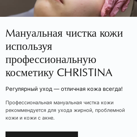
Mануальная чистка кожи
используя
профессиональную
косметику CHRISTINA
Регулярный уход — отличная кожа всегда!
Профессиональная мануальная чистка кожи
рекоммендуется для ухода жирной, проблемной
кожи и кожи с акне.