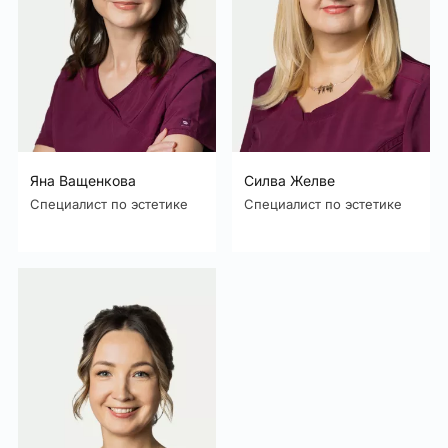
Яна Ващенкова
Силва Желве
Специалист по эстетике
Специалист по эстетике