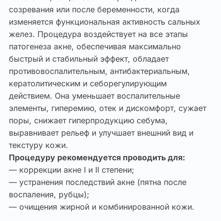
созревания или после беременности, когда
изменяется функциональная активность сальных
желез. Процедура воздействует на все этапы
патогенеза акне, обеспечивая максимально
быстрый и стабильный эффект, обладает
противовоспалительным, антибактериальным,
кератолитическим и себорегулирующим
действием. Она уменьшает воспалительные
элементы, гиперемию, отек и дискомфорт, сужает
поры, снижает гиперпродукцию себума,
выравнивает рельеф и улучшает внешний вид и
текстуру кожи.
Процедуру рекомендуется проводить для:
— коррекции акне I и II степени;
— устранения последствий акне (пятна после
воспаления, рубцы);
— очищения жирной и комбинированной кожи.