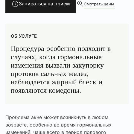
Записаться на прием
Смотреть цены
ОБ УСЛУГЕ
Процедура особенно подходит в
случаях, когда гормональные
изменения вызвали закупорку
протоков сальных желез,
наблюдается жирный блеск и
появляются комедоны.
Проблема акне может возникнуть в любом
возрасте, особенно во время гормональных
изменений, чаще всего в период полового