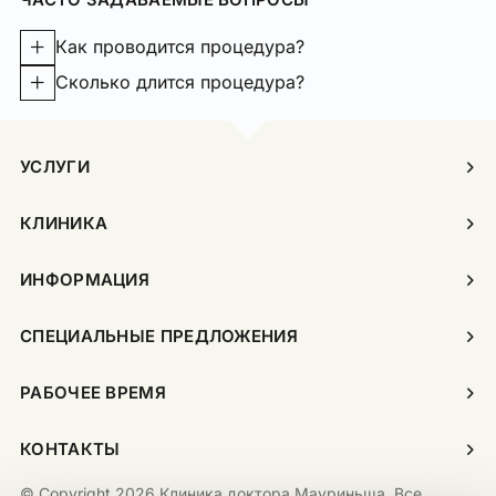
Как проводится процедура?
Сколько длится процедура?
УСЛУГИ
КЛИНИКА
ИНФОРМАЦИЯ
СПЕЦИАЛЬНЫЕ ПРЕДЛОЖЕНИЯ
РАБОЧЕЕ ВРЕМЯ
КОНТАКТЫ
© Copyright 2026 Клиника доктора Мауриньша. Все