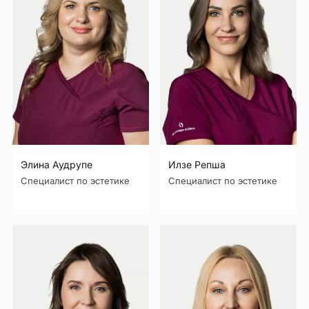
Элина Аудрупе
Илзе Репша
Специалист по эстетике
Специалист по эстетике