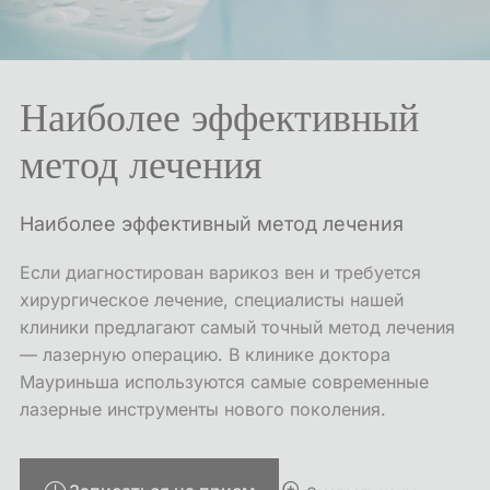
Наиболее эффективный
метод лечения
Наиболее эффективный метод лечения
Если диагностирован варикоз вен и требуется
хирургическое лечение, специалисты нашей
клиники предлагают самый точный метод лечения
— лазерную операцию. В клинике доктора
Мауриньша используются самые современные
лазерные инструменты нового поколения.