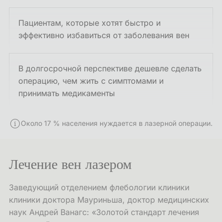
Пациентам, которые хотят быстро и
эффективно избавиться от заболевания вен
В долгосрочной перспективе дешевле сделать
операцию, чем жить с симптомами и
принимать медикаменты
Около 17 % населения нуждается в лазерной операции.
Лечение вен лазером
Заведующий отделением флебологии клиники
клиники доктора Мауриньша, доктор медицинских
наук Андрей Ванагс: «Золотой стандарт лечения