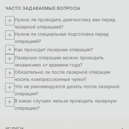
ЧАСТО ЗАДАВАЕМЫЕ ВОПРОСЫ
Нужно ли проводить диагностику вен перед
лазерной операцией?
Нужна ли специальная подготовка перед
операцией?
Как проходит лазерная операция?
Лазерную операцию можно проводить
независимо от времени года?
Обязательно ли после лазерной операции
носить компрессионные чулки?
Что не рекомендуется делать после лазерной
операции?
В каких случаях нельзя проводить лазерную
операцию?
УСЛУГИ