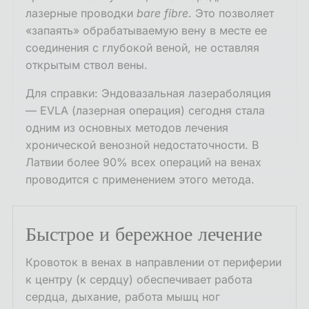
лазерные проводки
bare fibre
. Это позволяет
«запаять» обрабатываемую вену в месте ее
соединения с глубокой веной, не оставляя
открытым ствол вены.
Для справки: Эндовазальная лазераболяция
— EVLA (лазерная операция) сегодня стала
одним из основных методов лечения
хронической венозной недостаточности. В
Латвии более 90% всех операций на венах
проводится с применением этого метода.
Быстрое и бережное лечение
Кровоток в венах в направлении от периферии
к центру (к сердцу) обеспечивает работа
сердца, дыхание, работа мышц ног