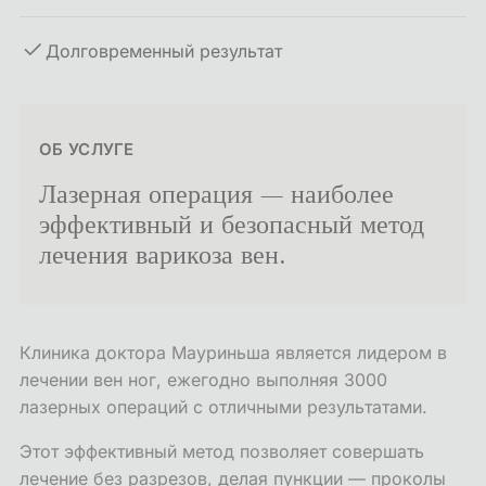
Долговременный результат
ОБ УСЛУГЕ
Лазерная операция — наиболее
эффективный и безопасный метод
лечения варикоза вен.
Клиника доктора Мауриньша является лидером в
лечении вен ног, ежегодно выполняя 3000
лазерных операций с отличными результатами.
Этот эффективный метод позволяет совершать
лечение без разрезов, делая пункции — проколы