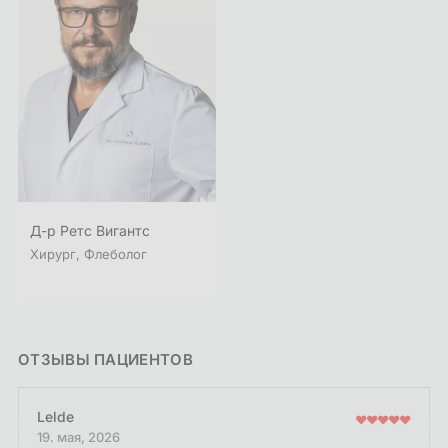
Д-р Ретс Вигантс
Хирург, Флеболог
ОТЗЫВЫ ПАЦИЕНТОВ
Lelde
19. мая, 2026