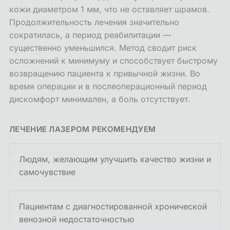
кожи диаметром 1 мм, что не оставляет шрамов.
Продолжительность лечения значительно
сократилась, а период реабилитации —
существенно уменьшился. Метод сводит риск
осложнений к минимуму и способствует быстрому
возвращению пациента к привычной жизни. Во
время операции и в послеоперационный период
дискомфорт минимален, а боль отсутствует.
ЛЕЧЕНИЕ ЛАЗЕРОМ РЕКОМЕНДУЕМ
Людям, желающим улучшить качество жизни и
самочувствие
Пациентам с диагностированной хронической
венозной недостаточностью