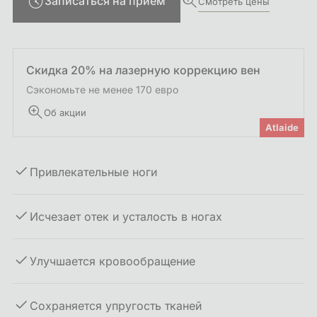
Записаться на прием
Смотреть цены
Скидка 20% на лазерную коррекцию вен
Сэкономьте не менее 170 евро
Об акции
Atlaide
Привлекательные ноги
Исчезает отек и усталость в ногах
Улучшается кровообращение
Сохраняется упругость тканей