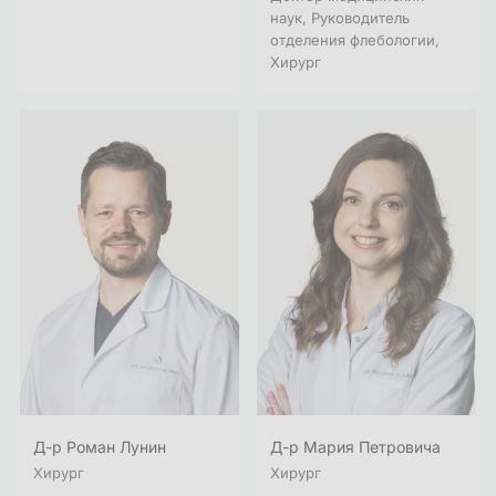
наук, Руководитель
отделения флебологии,
Хирург
Д-р Роман Лунин
Д-р Мария Петровича
Хирург
Хирург