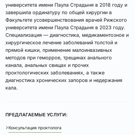
университета имени Паула Страдыня в 2018 году и
завершила ординатуру по общей хирургии в
Факультете усовершенствования врачей Рижского
университета имени Паула Страдыня в 2023 году.
Специализация — диагностика, медикаментозное и
хирургическое лечение заболеваний толстой и
прямой кишки, применение малоинвазивных
методов при геморрое, трещинах анального
канала, анальных свищах и прочих
проктологических заболеваниях, а также
диагностика хронических запоров и недержания
кала.
ПРЕДЛАГАЕМЫЕ УСЛУГИ:
Консультация проктолога