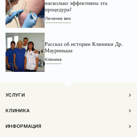
насколько эффективна эта
процедура?
Лечение вен
Рассказ об истории Клиники Др.
Мауриньша
Клиника
УСЛУГИ
КЛИНИКА
ИНФОРМАЦИЯ