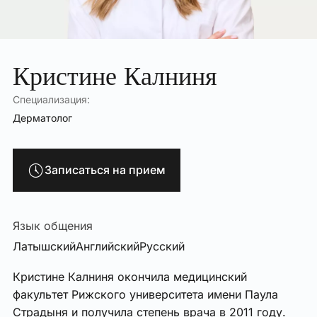
Кристине Калниня
Специализация:
Дерматолог
Записаться на прием
Язык общения
Латышский
Английский
Русский
Кристине Калниня окончила медицинский
факультет Рижского университета имени Паула
Страдыня и получила степень врача в 2011 году.