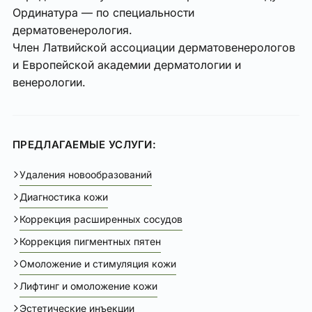
Ординатура — по специальности
дерматовенерология.
Член Латвийской ассоциации дерматовенерологов
и Европейской академии дерматологии и
венерологии.
ПРЕДЛАГАЕМЫЕ УСЛУГИ:
Удаления новообразований
Диагностика кожи
Коррекция расширенных сосудов
Коррекция пигментных пятен
Омоложение и стимуляция кожи
Лифтинг и омоложение кожи
Эстетические инъекции