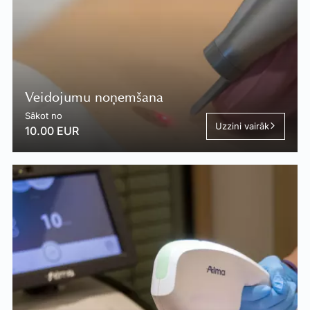
Veidojumu noņemšana
Sākot no
Uzzini vairāk
10.00 EUR