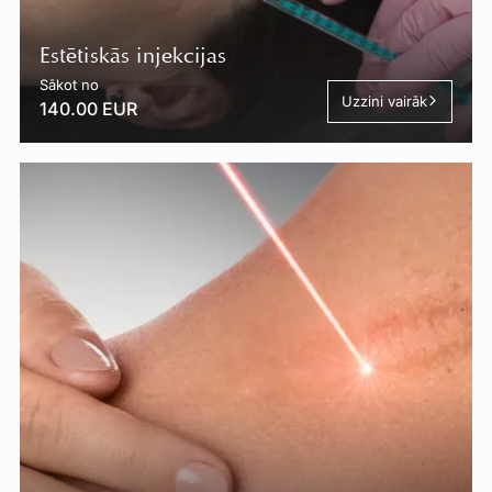
Estētiskās injekcijas
Sākot no
Uzzini vairāk
140.00 EUR