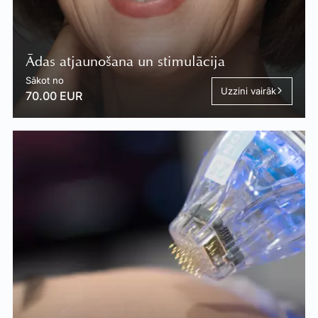
Ādas atjaunošana un stimulācija
Sākot no
Uzzini vairāk
70.00 EUR