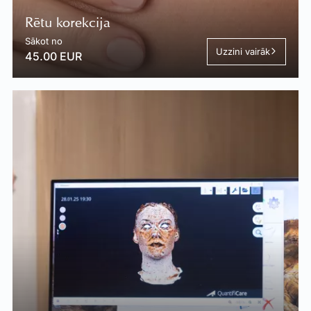
Rētu korekcija
Sākot no
Uzzini vairāk
45.00 EUR