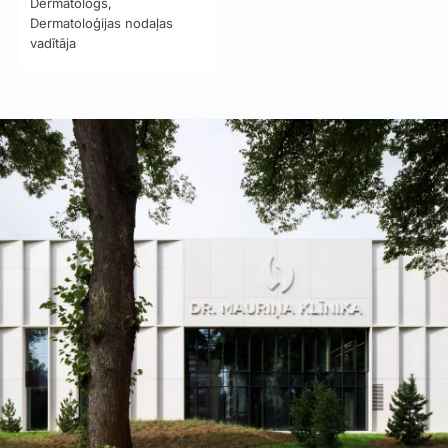
Dermatologs,
Dermatoloģijas nodaļas
vadītāja