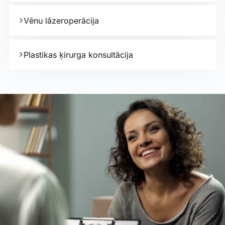
Vēnu lāzeroperācija
Plastikas ķirurga konsultācija