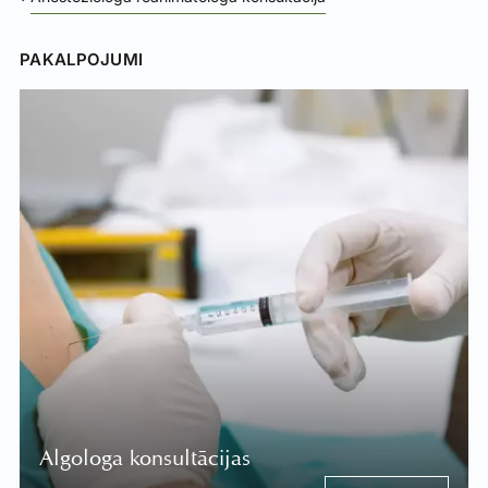
PAKALPOJUMI
Algologa konsultācijas