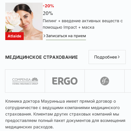
-20%
20%
Пилинг + введение активных веществ с
помощью Impact + маска
Записаться на прием
Atlaide
МЕДИЦИНСКОЕ СТРАХОВАНИЕ
Подробнее
Клиника доктора Мауриньша имеет прямой договор о
сотрудничестве с ведущими компаниями медицинского
страхования. Клиентам других страховых компаний мы
предоставляем полный пакет документов для возмещения
медицинских расходов.