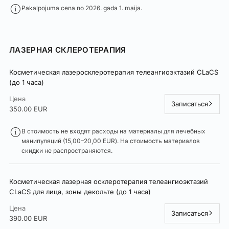
Pakalpojuma cena no 2026. gada 1. maija.
ЛАЗЕРНАЯ СКЛЕРОТЕРАПИЯ
Косметическая лазеросклеротерапия телеангиоэктазий CLaCS
(до 1 часа)
Цена
Записаться
350.00 EUR
В стоимость не входят расходы на материалы для лечебных
манипуляций (15,00–20,00 EUR). На стоимость материалов
скидки не распространяются.
Косметическая лазерная осклеротерапия телеангиоэктазий
CLaCS для лица, зоны декольте (до 1 часа)
Цена
Записаться
390.00 EUR