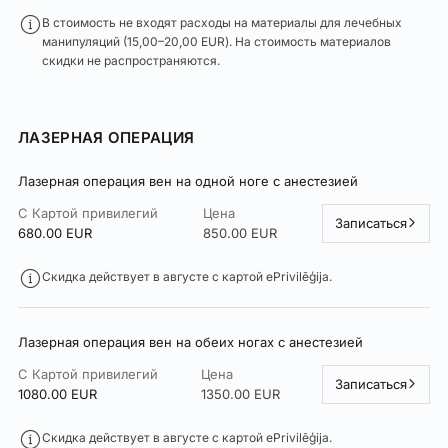
В стоимость не входят расходы на материалы для лечебных
манипуляций (15,00–20,00 EUR). На стоимость материалов
скидки не распространяются.
ЛАЗЕРНАЯ ОПЕРАЦИЯ
Лазерная операция вен на одной ноге с анестезией
С Картой привилегий
Цена
Записаться
680.00 EUR
850.00 EUR
Скидка действует в августe с картой ePrivilēģija.
Лазерная операция вен на обеих ногах с анестезией
С Картой привилегий
Цена
Записаться
1080.00 EUR
1350.00 EUR
Скидка действует в августе с картой ePrivilēģija.