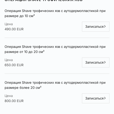
Операция Shave трофических язв с аутодермопластикой при
размере до 10 см²
Цена
Записаться
490.00 EUR
Операция Shave трофических язв с аутодермопластикой при
размере от 10 до 20 см²
Цена
Записаться
650.00 EUR
Операция Shave трофических язв с аутодермопластикой при
размере более 20 см²
Цена
Записаться
800.00 EUR