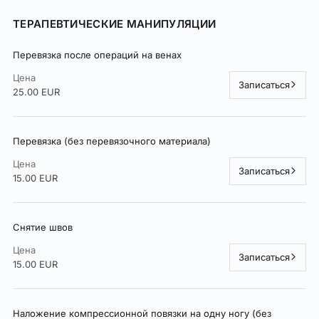
ТЕРАПЕВТИЧЕСКИЕ МАНИПУЛЯЦИИ
Перевязка после операций на венах
Цена
Записаться
25.00 EUR
Перевязка (без перевязочного материала)
Цена
Записаться
15.00 EUR
Снятие швов
Цена
Записаться
15.00 EUR
Наложение компрессионной повязки на одну ногу (без