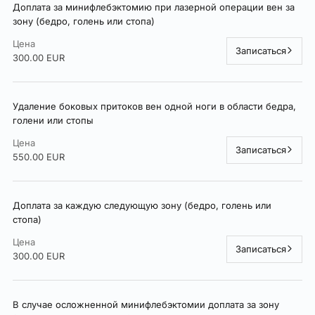
Доплата за минифлебэктомию при лазерной операции вен за
зону (бедро, голень или стопа)
Цена
Записаться
300.00 EUR
Удаление боковых притоков вен одной ноги в области бедра,
голени или стопы
Цена
Записаться
550.00 EUR
Доплата за каждую следующую зону (бедро, голень или
стопа)
Цена
Записаться
300.00 EUR
В случае осложненной минифлебэктомии доплата за зону