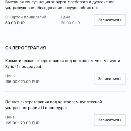
Выездная консультация хирурга-флеболога и дуплексное
ультразвуковое обследование сосудов обеих ног
С Картой привилегий
Цена
Записаться
60.00 EUR
70.00 EUR
СКЛЕРОТЕРАПИЯ
Косметическая склеротерапия под контролем Vein Viewer и
Syris (1 процедура)
Цена
Записаться
165.00-170.00 EUR
Пенная склеротерапия под контролем дуплексной
ультрасонографии (1 процедура)
Цена
Записаться
165.00-170.00 EUR