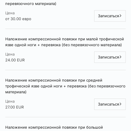
перевязочного материала)
Цена
Записаться
от 30.00 евро
Наложение компрессионной повязки при малой трофической
язве одной ноги + перевязка (без перевязочного материала)
Цена
Записаться
24.00 EUR
Наложение компрессионной повязки при средней
трофической язве одной ноги + перевязка (без перевязочного
материала)
Цена
Записаться
27.00 EUR
Наложение компрессионной повязки при большой