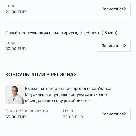
Цена
Записаться
20.00 EUR
Онлайн-консультация врача хирурга, флеболога (15 мин)
Цена
Записаться
30.00 EUR
КОНСУЛЬТАЦИИ В РЕГИОНАХ
Выездная консультация профессора Улдиса
Мауриньша и дуплексное ультразвуковое
обследование сосудов обеих ног
С Картой привилегий
Цена
Записаться
65.00 EUR
75.00 EUR