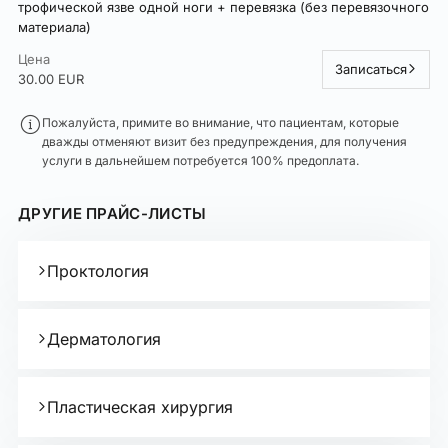
трофической язве одной ноги + перевязка (без перевязочного
материала)
Цена
Записаться
30.00 EUR
Пожалуйста, примите во внимание, что пациентам, которые
дважды отменяют визит без предупреждения, для получения
услуги в дальнейшем потребуется 100% предоплата.
ДРУГИЕ ПРАЙС-ЛИСТЫ
Проктология
Дерматология
Пластическая хирургия