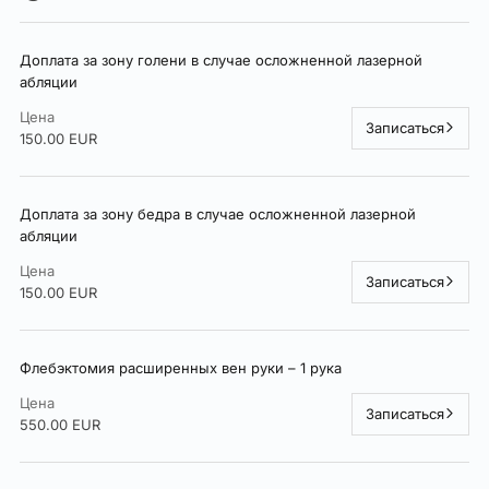
Доплата за зону голени в случае осложненной лазерной
абляции
Цена
Записаться
150.00 EUR
Доплата за зону бедра в случае осложненной лазерной
абляции
Цена
Записаться
150.00 EUR
Флебэктомия расширенных вен руки – 1 рука
Цена
Записаться
550.00 EUR