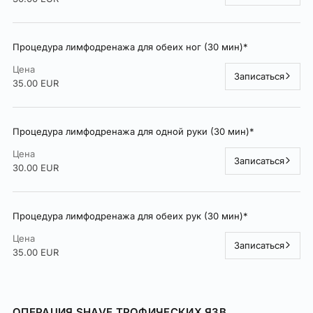
Процедура лимфодренажа для обеих ног (30 мин)*
Цена
Записаться
35.00 EUR
Процедура лимфодренажа для одной руки (30 мин)*
Цена
Записаться
30.00 EUR
Процедура лимфодренажа для обеих рук (30 мин)*
Цена
Записаться
35.00 EUR
ОПЕРАЦИЯ SHAVE ТРОФИЧЕСКИХ ЯЗВ