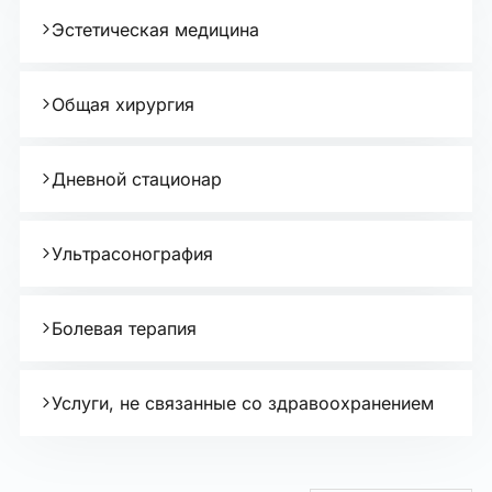
Эстетическая медицина
Общая хирургия
Дневной стационар
Ультрасонография
Болевая терапия
Услуги, не связанные со здравоохранением