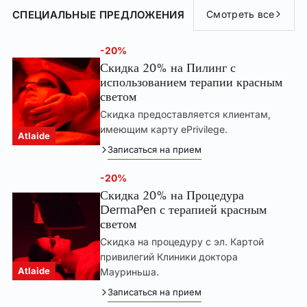
СПЕЦИАЛЬНЫЕ ПРЕДЛОЖЕНИЯ
Смотреть все
-20%
Скидка 20% на Пилинг с
использованием терапии красным
светом
Скидка предоставляется клиентам,
имеющим карту ePrivilege.
Atlaide
Записаться на прием
-20%
Скидка 20% на Процедура
DermaPen с терапией красным
светом
Скидка на процедуру с эл. Картой
привилегий Клиники доктора
Atlaide
Мауриньша.
Записаться на прием