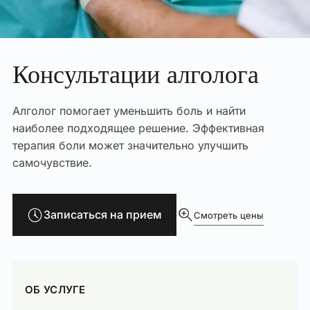
Консультации алголога
Алголог помогает уменьшить боль и найти
наиболее подходящее решение. Эффективная
терапия боли может значительно улучшить
самочувствие.
Записаться на прием
Смотреть цены
ОБ УСЛУГЕ