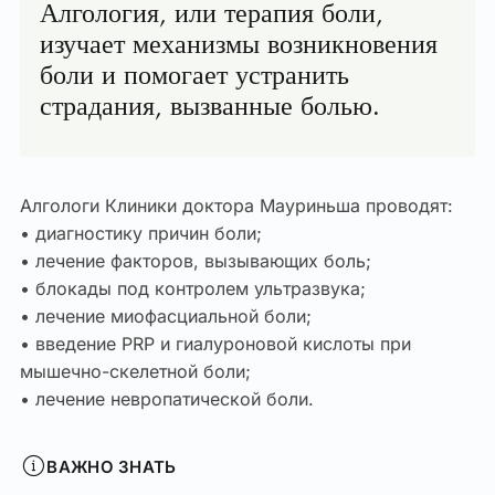
Алгология, или терапия боли,
изучает механизмы возникновения
боли и помогает устранить
страдания, вызванные болью.
Алгологи Клиники доктора Мауриньша проводят:
• диагностику причин боли;
• лечение факторов, вызывающих боль;
• блокады под контролем ультразвука;
• лечение миофасциальной боли;
• введение PRP и гиалуроновой кислоты при
мышечно-скелетной боли;
• лечение невропатической боли.
ВАЖНО ЗНАТЬ