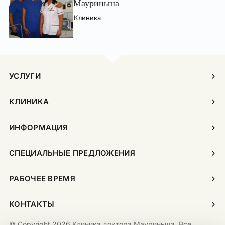
Мауриньша
Клиника
УСЛУГИ
КЛИНИКА
ИНФОРМАЦИЯ
СПЕЦИАЛЬНЫЕ ПРЕДЛОЖЕНИЯ
РАБОЧЕЕ ВРЕМЯ
КОНТАКТЫ
© Copyright 2026 Клиника доктора Мауриньша. Все