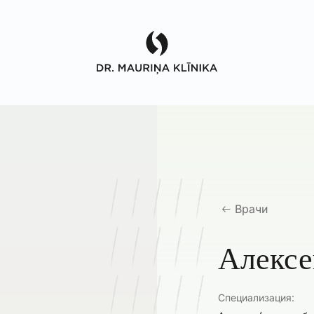
Врачи
Алекс
Специализация: