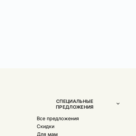
СПЕЦИАЛЬНЫЕ
ПРЕДЛОЖЕНИЯ
Все предложения
Скидки
Для мам