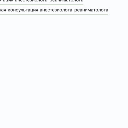
ная консультация анестезиолога-реаниматолога