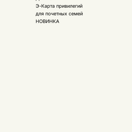
Э-Карта привилегий
для почетных семей
НОВИНКА