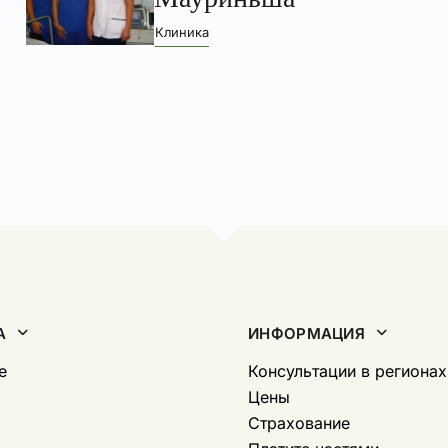
Клиника
А
ИНФОРМАЦИЯ
е
Консультации в регионах
Цены
Страхование