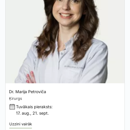
Dr. Marija Petroviča
Ķirurgs
Tuvākais pieraksts:
17. aug., 21. sept.
Uzzini vairāk